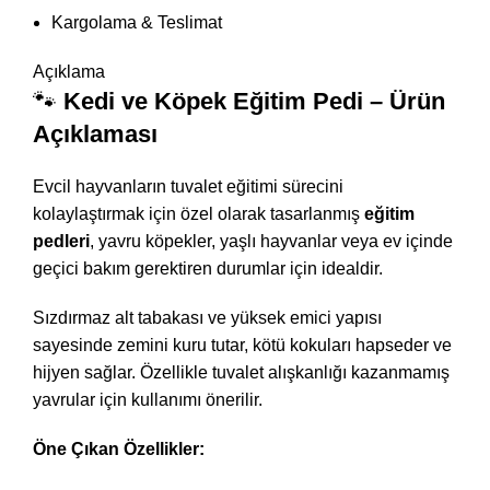
Kargolama & Teslimat
Açıklama
🐾
Kedi ve Köpek Eğitim Pedi – Ürün
Açıklaması
Evcil hayvanların tuvalet eğitimi sürecini
kolaylaştırmak için özel olarak tasarlanmış
eğitim
pedleri
, yavru köpekler, yaşlı hayvanlar veya ev içinde
geçici bakım gerektiren durumlar için idealdir.
Sızdırmaz alt tabakası ve yüksek emici yapısı
sayesinde zemini kuru tutar, kötü kokuları hapseder ve
hijyen sağlar. Özellikle tuvalet alışkanlığı kazanmamış
yavrular için kullanımı önerilir.
Öne Çıkan Özellikler: