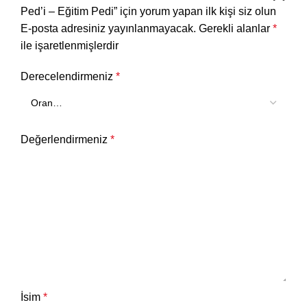
Ped’i – Eğitim Pedi” için yorum yapan ilk kişi siz olun
E-posta adresiniz yayınlanmayacak.
Gerekli alanlar
*
ile işaretlenmişlerdir
Derecelendirmeniz
*
Değerlendirmeniz
*
İsim
*