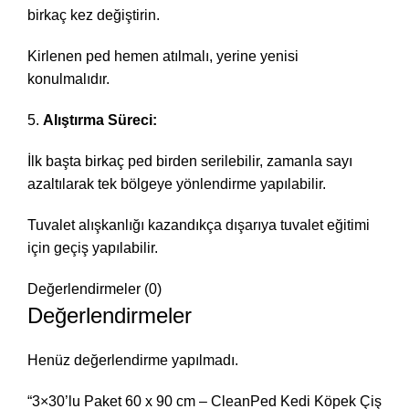
birkaç kez değiştirin.
Kirlenen ped hemen atılmalı, yerine yenisi
konulmalıdır.
Alıştırma Süreci:
İlk başta birkaç ped birden serilebilir, zamanla sayı
azaltılarak tek bölgeye yönlendirme yapılabilir.
Tuvalet alışkanlığı kazandıkça dışarıya tuvalet eğitimi
için geçiş yapılabilir.
Değerlendirmeler (0)
Değerlendirmeler
Henüz değerlendirme yapılmadı.
“3×30’lu Paket 60 x 90 cm – CleanPed Kedi Köpek Çiş