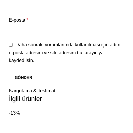
E-posta
*
Daha sonraki yorumlarımda kullanılması için adım,
e-posta adresim ve site adresim bu tarayıcıya
kaydedilsin.
Kargolama & Teslimat
İlgili ürünler
-13%