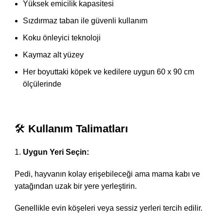
Yüksek emicilik kapasitesi
Sızdırmaz taban ile güvenli kullanım
Koku önleyici teknoloji
Kaymaz alt yüzey
Her boyuttaki köpek ve kedilere uygun 60 x 90 cm
ölçülerinde
🛠
Kullanım Talimatları
Uygun Yeri Seçin:
Pedi, hayvanın kolay erişebileceği ama mama kabı ve
yatağından uzak bir yere yerleştirin.
Genellikle evin köşeleri veya sessiz yerleri tercih edilir.